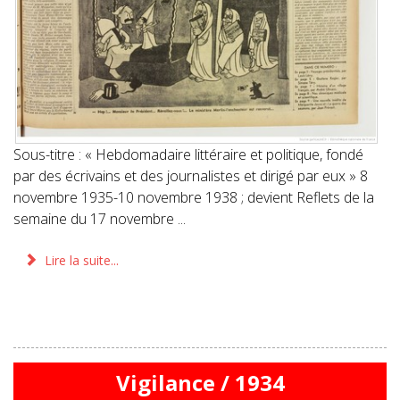
Sous-titre : « Hebdomadaire littéraire et politique, fondé
par des écrivains et des journalistes et dirigé par eux » 8
novembre 1935-10 novembre 1938 ; devient Reflets de la
semaine du 17 novembre ...
Lire la suite...
Vigilance / 1934