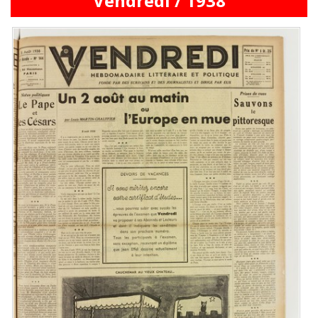
Vendredi / 1938