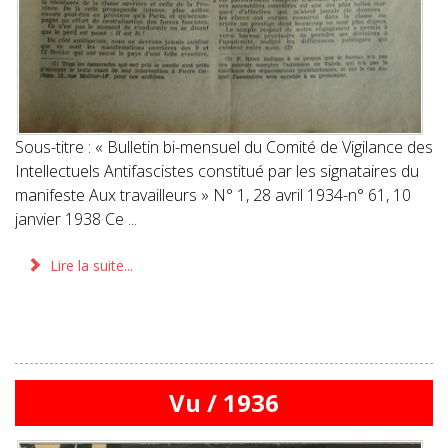
Sous-titre : « Bulletin bi-mensuel du Comité de Vigilance des
Intellectuels Antifascistes constitué par les signataires du
manifeste Aux travailleurs » N° 1, 28 avril 1934-n° 61, 10
janvier 1938 Ce ...
Lire la suite...
Vu / 1936